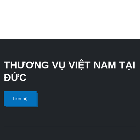
Liên Hệ
THƯƠNG VỤ VIỆT NAM TẠI
ĐỨC
Liên hệ