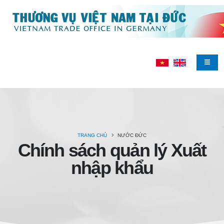
TRANG CHỦ
NƯỚC ĐỨC
Chính sách quản lý Xuất
nhập khẩu