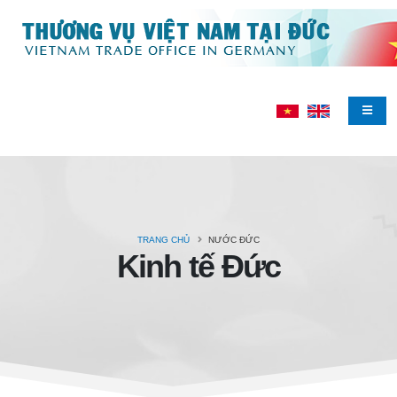
TRANG CHỦ
NƯỚC ĐỨC
Kinh tế Đức