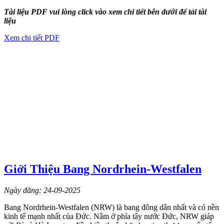
Tài liệu PDF vui lòng click vào xem chi tiết bên dưới để tải tài
liệu
Xem chi tiết PDF
Giới Thiệu Bang Nordrhein-Westfalen
Ngày đăng: 24-09-2025
Bang Nordrhein-Westfalen (NRW) là bang đông dân nhất và có nền
kinh tế mạnh nhất của Đức. Nằm ở phía tây nước Đức, NRW giáp