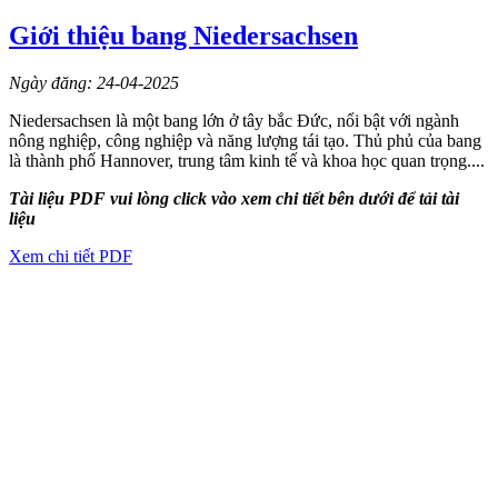
Giới thiệu bang Niedersachsen
Ngày đăng: 24-04-2025
Niedersachsen là một bang lớn ở tây bắc Đức, nổi bật với ngành
nông nghiệp, công nghiệp và năng lượng tái tạo. Thủ phủ của bang
là thành phố Hannover, trung tâm kinh tế và khoa học quan trọng....
Tài liệu PDF vui lòng click vào xem chi tiết bên dưới để tải tài
liệu
Xem chi tiết PDF