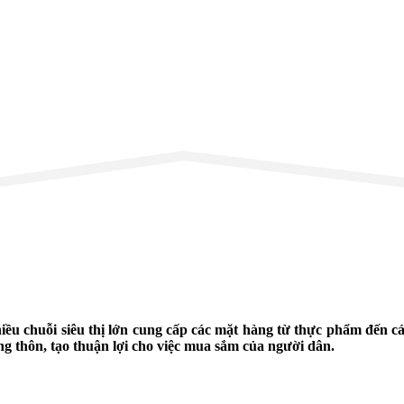
 nhiều chuỗi siêu thị lớn cung cấp các mặt hàng từ thực phẩm đến 
g thôn, tạo thuận lợi cho việc mua sắm của người dân.