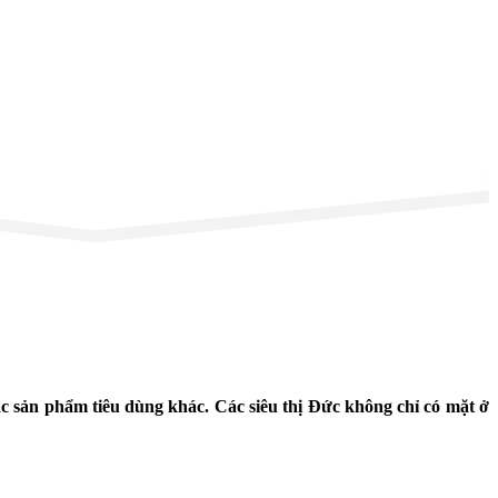
các sản phẩm tiêu dùng khác. Các siêu thị Đức không chỉ có mặt ở