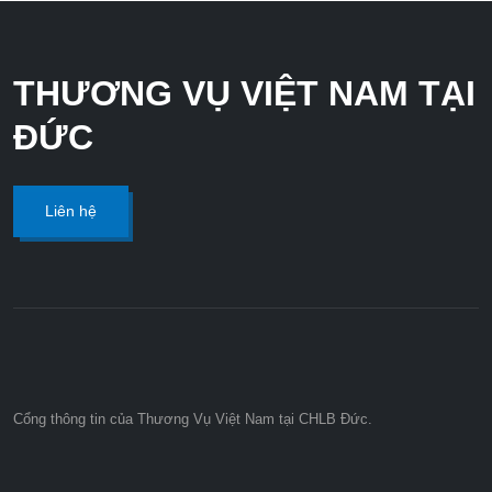
THƯƠNG VỤ VIỆT NAM TẠI
ĐỨC
Liên hệ
Cổng thông tin của Thương Vụ Việt Nam tại CHLB Đức.